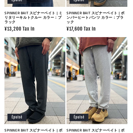
SPINNER BAIT スピナーベイト | ミ
SPINNER BAIT スピナーベイト | ボ
リタリーキルトクルー カラー：ブ
ンバーヒートパンツ カラー：ブラ
ラック
ック
Prix
¥13,200 Tax In
Prix
¥17,600 Tax In
habituel
habituel
Épuisé
Épuisé
SPINNER BAIT スピナーベイト | ボ
SPINNER BAIT スピナーベイト | ボ