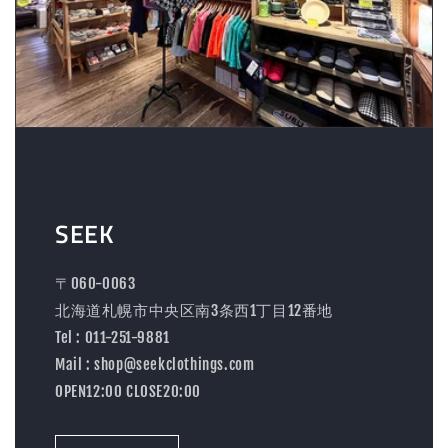
SEEK
〒060-0063
北海道札幌市中央区南3条西1丁目12番地
Tel : 011-251-9881
Mail : shop@seekclothings.com
OPEN12:00 CLOSE20:00