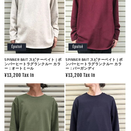
Épuisé
Épuisé
SPINNER BAIT スピナーベイト | ボ
SPINNER BAIT スピナーベイト | ボ
ンバーヒートラグランクルー カラ
ンバーヒートラグランクルー カラ
ー：オートミール
ー：バーガンディ
Prix
¥13,200 Tax In
Prix
¥13,200 Tax In
habituel
habituel