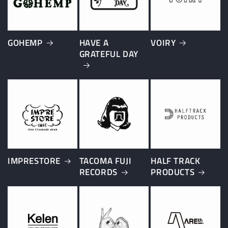
GOHEMP
HAVE A
VOIRY
GRATEFUL DAY
IMPRESTORE
TACOMA FUJI
HALF TRACK
RECORDS
PRODUCTS