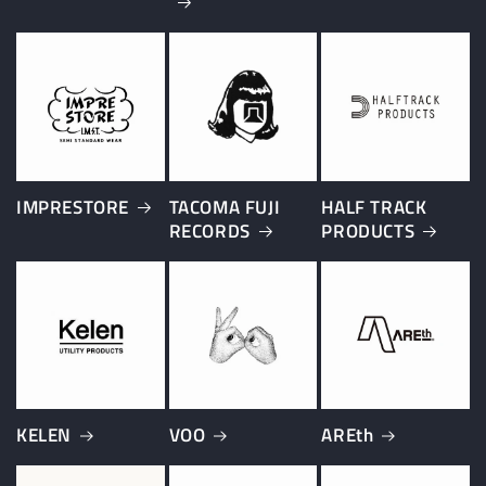
IMPRESTORE
TACOMA FUJI
HALF TRACK
RECORDS
PRODUCTS
KELEN
VOO
AREth