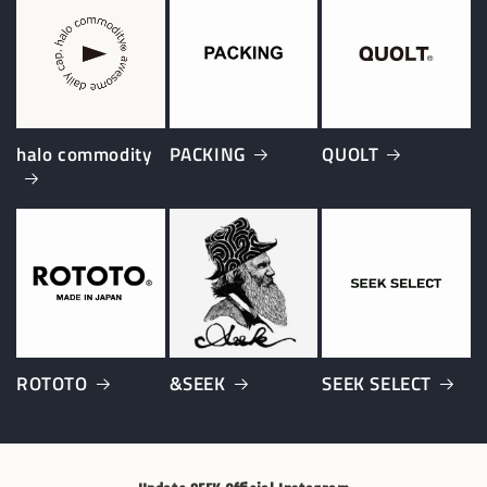
halo commodity
PACKING
QUOLT
ROTOTO
&SEEK
SEEK SELECT