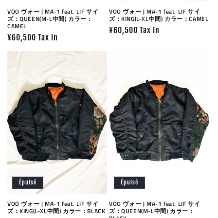
VOO ヴォー | MA-1 feat. LIF サイ
VOO ヴォー | MA-1 feat. LIF サイ
ズ：QUEEN(M-L中間) カラー：
ズ：KING(L-XL中間) カラー：CAMEL
CAMEL
Prix
¥60,500 Tax In
Prix
¥60,500 Tax In
habituel
habituel
Épuisé
Épuisé
VOO ヴォー | MA-1 feat. LIF サイ
VOO ヴォー | MA-1 feat. LIF サイ
ズ：KING(L-XL中間) カラー：BLACK
ズ：QUEEN(M-L中間) カラー：