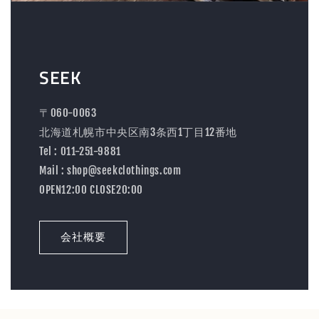
SEEK
〒060-0063
北海道札幌市中央区南3条西1丁目12番地
Tel : 011-251-9881
Mail : shop@seekclothings.com
OPEN12:00 CLOSE20:00
会社概要