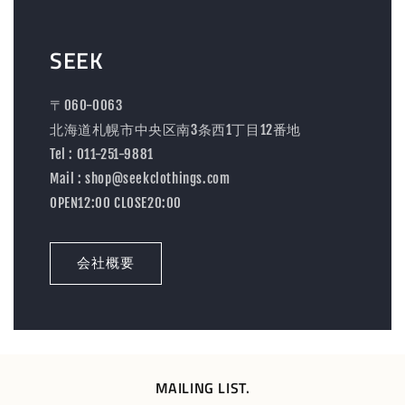
SEEK
〒060-0063
北海道札幌市中央区南3条西1丁目12番地
Tel : 011-251-9881
Mail : shop@seekclothings.com
OPEN12:00 CLOSE20:00
会社概要
MAILING LIST.