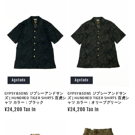
Agotado
Agotado
GYPSY&SONS ジプシーアンドサン
GYPSY&SONS ジプシーアンドサン
ズ | HUNDRED TIGER SHIRTS 百虎シ
ズ | HUNDRED TIGER SHIRTS 百虎シ
ャツ カラー：ブラック
ャツ カラー：オリーブグリーン
Precio
¥24,200 Tax In
Precio
¥24,200 Tax In
habitual
habitual