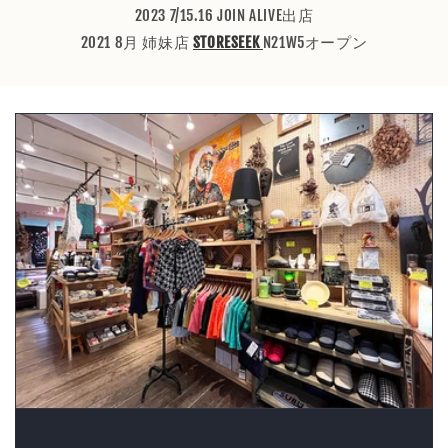
2023 7/15.16 JOIN ALIVE出店
2021 8月 姉妹店
STORESEEK
N21W5オープン