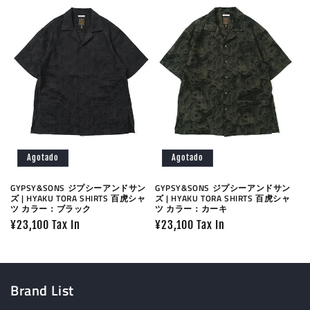
Agotado
Agotado
GYPSY&SONS ジプシーアンドサン
GYPSY&SONS ジプシーアンドサン
ズ | HYAKU TORA SHIRTS 百虎シャ
ズ | HYAKU TORA SHIRTS 百虎シャ
ツ カラー：ブラック
ツ カラー：カーキ
Precio
¥23,100 Tax In
Precio
¥23,100 Tax In
habitual
habitual
Brand List