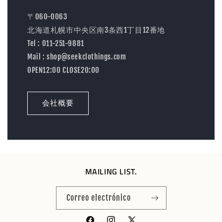
〒060-0063
北海道札幌市中央区南3条西1丁目12番地
Tel : 011-251-9881
Mail : shop@seekclothings.com
OPEN12:00 CLOSE20:00
会社概要
MAILING LIST.
Correo electrónico