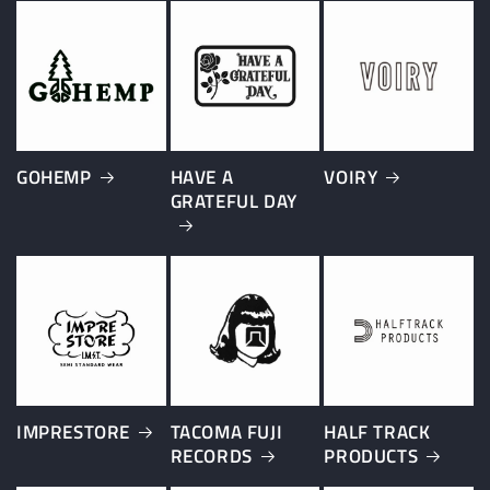
GOHEMP
HAVE A
VOIRY
GRATEFUL DAY
IMPRESTORE
TACOMA FUJI
HALF TRACK
RECORDS
PRODUCTS