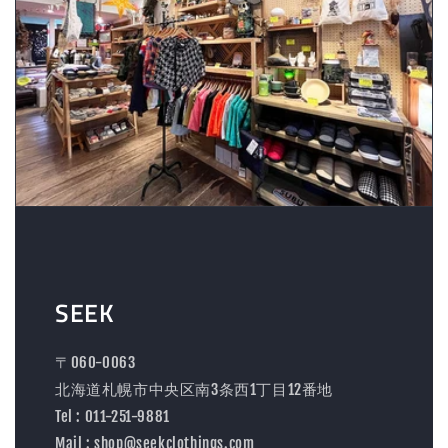
SEEK
〒060-0063
北海道札幌市中央区南3条西1丁目12番地
Tel : 011-251-9881
Mail : shop@seekclothings.com