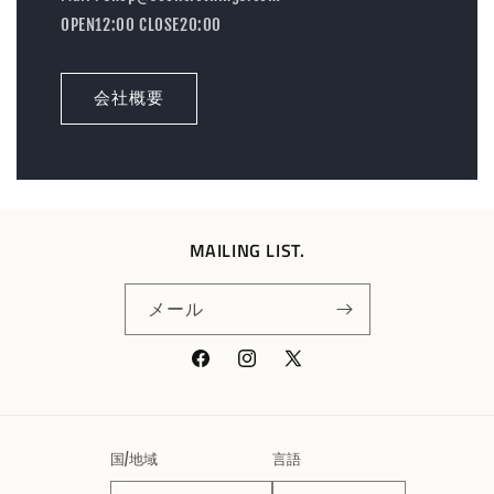
OPEN12:00 CLOSE20:00
会社概要
MAILING LIST.
メール
Facebook
Instagram
X
(Twitter)
国/地域
言語