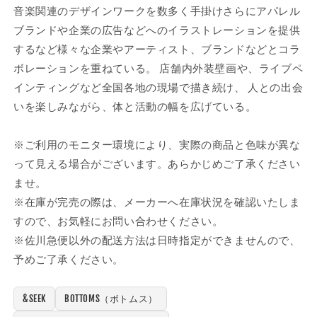
音楽関連のデザインワークを数多く手掛けさらにアパレル
ブランドや企業の広告などへのイラストレーションを提供
するなど様々な企業やアーティスト、ブランドなどとコラ
ボレーションを重ねている。 店舗内外装壁画や、ライブペ
インティングなど全国各地の現場で描き続け、 人との出会
いを楽しみながら、体と活動の幅を広げている。
※ご利用のモニター環境により、実際の商品と色味が異な
って見える場合がございます。あらかじめご了承ください
ませ。
※在庫が完売の際は、メーカーへ在庫状況を確認いたしま
すので、お気軽にお問い合わせください。
※佐川急便以外の配送方法は日時指定ができませんので、
予めご了承ください。
&SEEK
BOTTOMS（ボトムス）