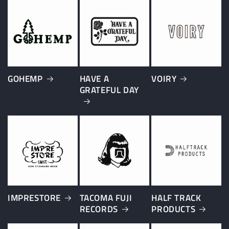
GOHEMP
HAVE A
VOIRY
GRATEFUL DAY
IMPRESTORE
TACOMA FUJI
HALF TRACK
RECORDS
PRODUCTS