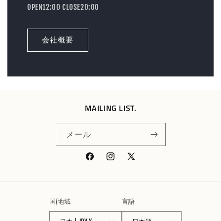
OPEN12:00 CLOSE20:00
会社概要
MAILING LIST.
メール
Facebook
Instagram
X
(Twitter)
国/地域
言語