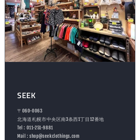
SEEK
〒060-0063
北海道札幌市中央区南3条西1丁目12番地
Tel : 011-251-9881
Mail : shop@seekclothings.com