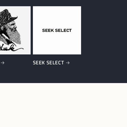
SEEK SELECT