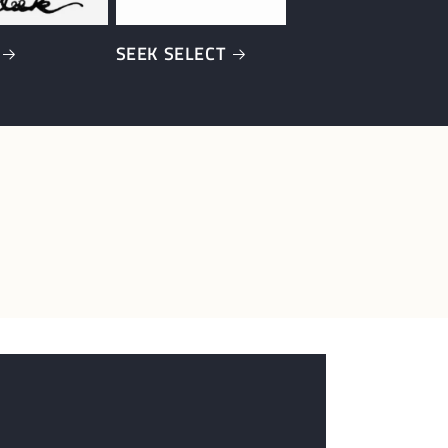
SEEK SELECT