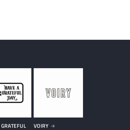
 GRATEFUL
VOIRY