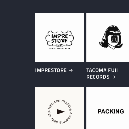
IMPRESTORE
TACOMA FUJI
RECORDS