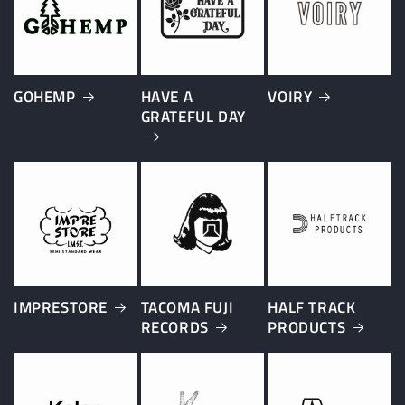
GOHEMP
HAVE A
VOIRY
GRATEFUL DAY
IMPRESTORE
TACOMA FUJI
HALF TRACK
RECORDS
PRODUCTS