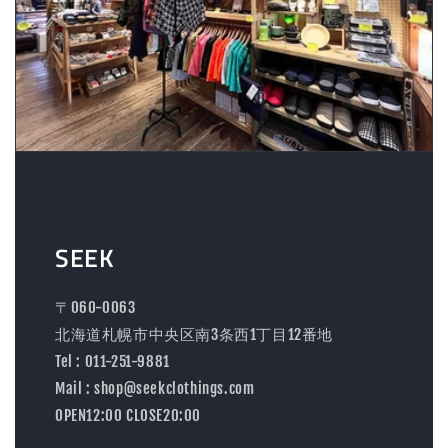
SEEK
〒060-0063
北海道札幌市中央区南3条西1丁目12番地
Tel : 011-251-9881
Mail : shop@seekclothings.com
OPEN12:00 CLOSE20:00