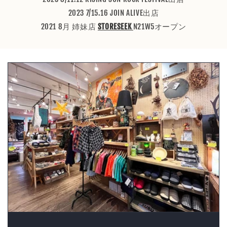
2023 7/15.16 JOIN ALIVE出店
2021 8月 姉妹店
STORESEEK
N21W5オープン