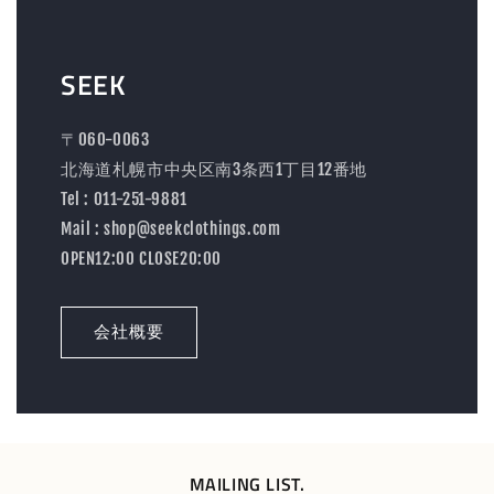
SEEK
〒060-0063
北海道札幌市中央区南3条西1丁目12番地
Tel : 011-251-9881
Mail : shop@seekclothings.com
OPEN12:00 CLOSE20:00
会社概要
MAILING LIST.