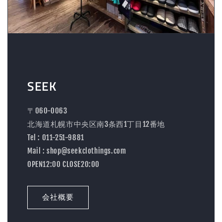
SEEK
〒060-0063
北海道札幌市中央区南3条西1丁目12番地
Tel : 011-251-9881
Mail : shop@seekclothings.com
OPEN12:00 CLOSE20:00
会社概要