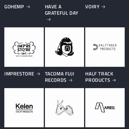
GOHEMP
HAVE A
VOIRY
GRATEFUL DAY
IMPRESTORE
TACOMA FUJI
HALF TRACK
RECORDS
PRODUCTS