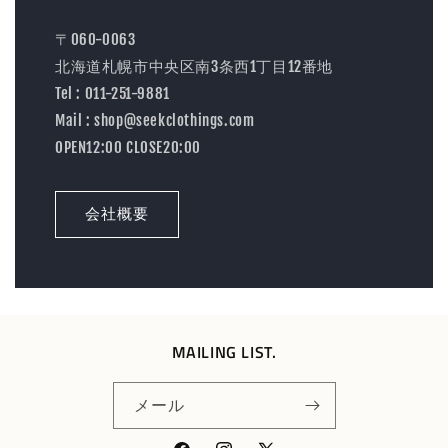
〒060-0063
北海道札幌市中央区南3条西1丁目12番地
Tel : 011-251-9881
Mail : shop@seekclothings.com
OPEN12:00 CLOSE20:00
会社概要
MAILING LIST.
メール