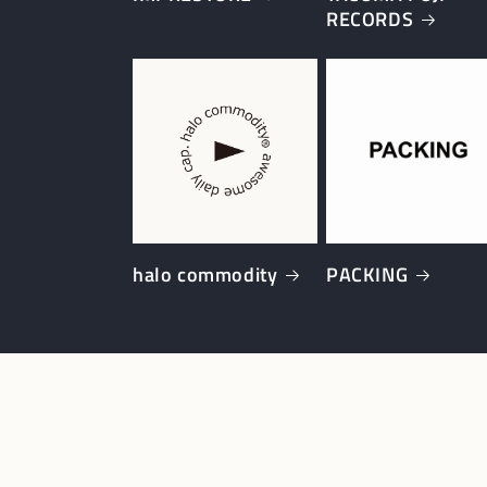
RECORDS
halo commodity
PACKING