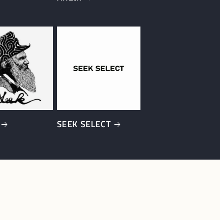
SEEK SELECT